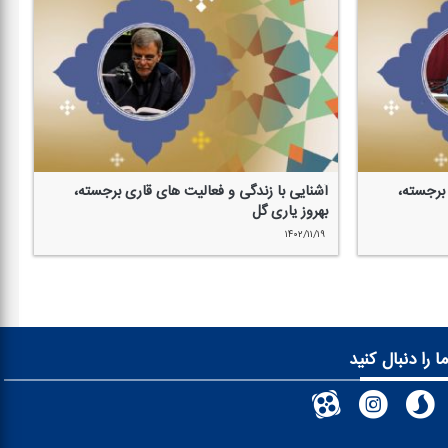
 برجسته،
آشنایی با زندگی و فعالیت های قاری برجسته،
بهروز یاری گل
۱۴۰۲/۱۱/۱۹
ا را دنبال کنید