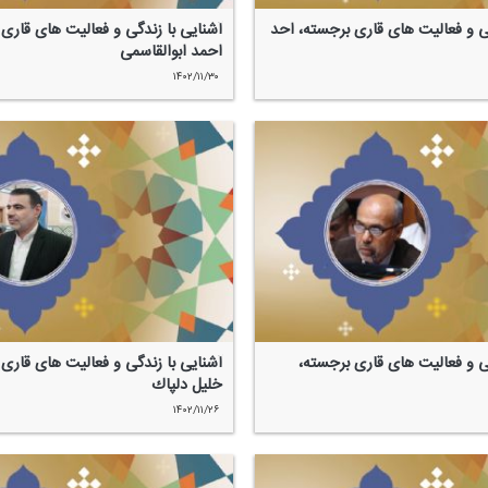
گی و فعالیت های قاری برجسته، احد
آشنایی با زندگی و فعالیت های قاری
احمد ابوالقاسمی
۱۴۰۲/۱۱/۳۰
گی و فعالیت های قاری برجسته،
آشنایی با زندگی و فعالیت های قاری
خلیل دلپاك
۱۴۰۲/۱۱/۲۶