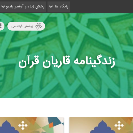
پایگاه ها
پخش زنده و آرشیو رادیو
پوشش فرکانسی
زندگینامه قاریان قرآن