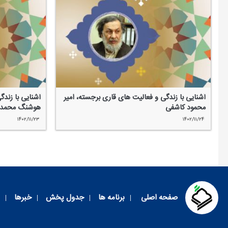
آشنایی با زندگی و فعالیت های قاری برجسته، امیر
آشنایی با زندگ
محمود كاشفی
هوشنگ محمدی
۱۴۰۲/۱۱/۲۳
۱۴۰۲/۱۱/۲۴
صفحه اصلی
برنامه ها
جدول پخش
خبرها