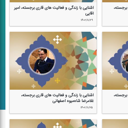
 برجسته،
آشنایی با زندگی و فعالیت های قاری برجسته، امیر
آقایی
۱۴۰۲/۱۱/۲۹
 برجسته،
آشنایی با زندگی و فعالیت های قاری برجسته،
غلامرضا شاه‌میوه اصفهانی
۱۴۰۲/۱۱/۲۵