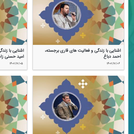
آشنایی با زندگی و فعالیت های قاری برجسته،
آشنایی با زند
احمد دباغ
امید حسنی زاد
۱۴۰۲/۱۲/۰۵
۱۴۰۲/۱۲/۰۶