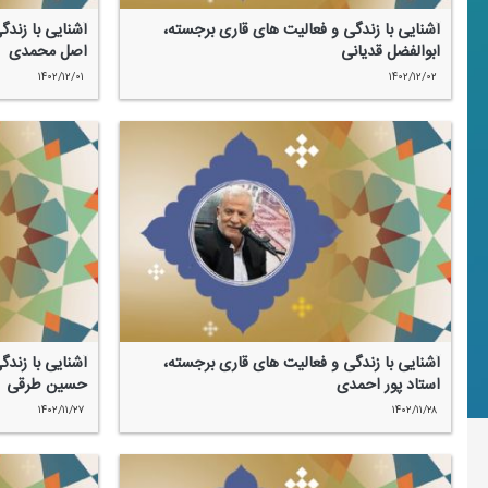
آشنایی با زندگی و فعالیت های قاری برجسته،
آشنایی با زند
ابوالفضل قدیانی
اصل محمدی
۱۴۰۲/۱۲/۰۱
۱۴۰۲/۱۲/۰۲
آشنایی با زندگی و فعالیت های قاری برجسته،
آشنایی با زند
استاد پور احمدی
حسین طرقی
۱۴۰۲/۱۱/۲۷
۱۴۰۲/۱۱/۲۸