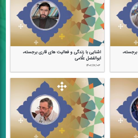
 برجسته،
آشنایی با زندگی و فعالیت های قاری برجسته،
ابوالفضل علّامی
۱۴۰۲/۱۲/۰۳