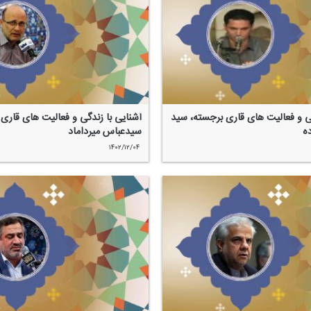
گی و فعالیت های قاری برجسته، سید
آشنایی با زندگی و فعالیت های قاری
ه
سیدعباس میرداماد
۱۴۰۲/۱۲/۰۴