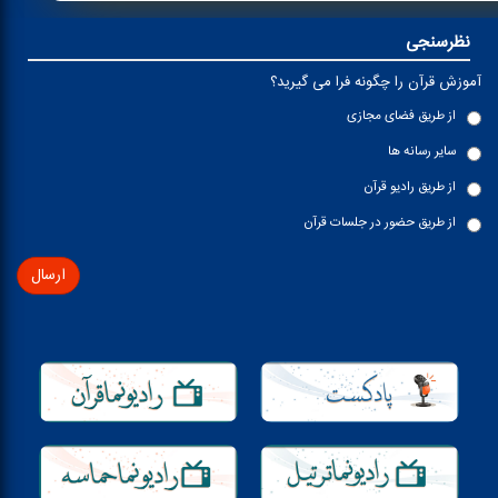
نظرسنجی
آموزش قرآن را چگونه فرا می گیرید؟
از طریق فضای مجازی
سایر رسانه ها
از طریق رادیو قرآن
از طریق حضور در جلسات قرآن