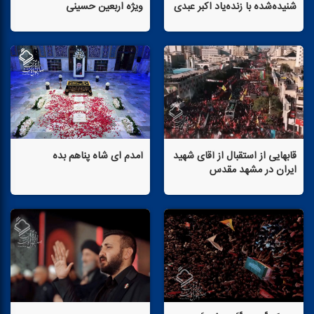
شنیده‌شده با زنده‌یاد اكبر عبدی
ویژه اربعین حسینی
قابهایی از استقبال از آقای شهید
آمدم ای شاه پناهم بده
ایران در مشهد مقدس