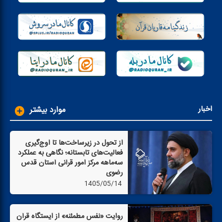
اخبار
موارد بیشتر
از تحول در زیرساخت‌ها تا اوج‌گیری
فعالیت‌های تابستانه؛ نگاهی به عملكرد
سه‌ماهه مركز امور قرآنی آستان قدس
رضوی
1405/05/14
روایت «نفس مطمئنه» از ایستگاه قرآن