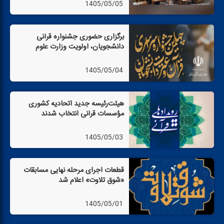
1405/05/05
برگزاری حضوری جشنواره قرآنی
دانشجویان، اولویت وزارت علوم
1405/05/04
هیئت‌رئیسه جدید اتحادیه كشوری
مؤسسات قرآنی انتخاب شدند
1405/05/03
قطعات اجرای مرحله نهایی مسابقات
«شوق تلاوت» اعلام شد
1405/05/01