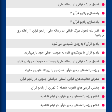
تحول بزرگ قرآنی در رسانه ملی
راه‌اندازی رادیو قرآن ۲
راه‌اندازی رادیو قرآن ۲
آغاز یك تحول بزرگ قرآنی در رسانه ملی؛ رادیو قرآن ۲ راه‌اندازی
می‌شود
رادیو قرآن‌۲ به‌زودی شنیدنی می‌شود
رادیو قرآن با رویكردی تازه به هویت اصلی خود بازمی‌گردد
تحول بزرگ قرآنی در رسانه ملی/ رجعت به هویت در رادیو قرآن
ویژه برنامه‌های رادیو قرآن همزمان با رویداد «ایران جان»
معرفی فعالیت‌های قرآنی استان خراسان جنوبی در رادیو قرآن
پخش كرسی‌های تلاوت منطقه ۵ تهران از رادیو قرآن
اعلام ویژه‌برنامه‌های رادیو قرآن در ایام فاطمیه
اعلام ویژه‌برنامه‌های رادیو قرآن در ایام فاطمیه