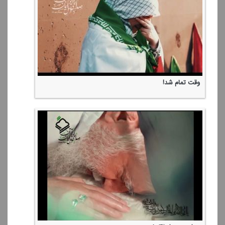
وقت تمام شد!