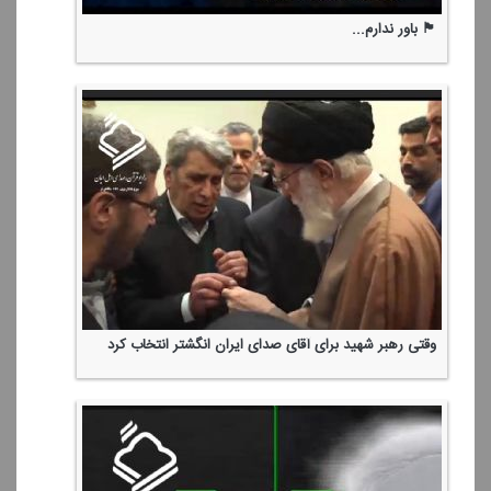
🏴 باور ندارم...
وقتی رهبر شهید برای آقای صدای ایران انگشتر انتخاب كرد