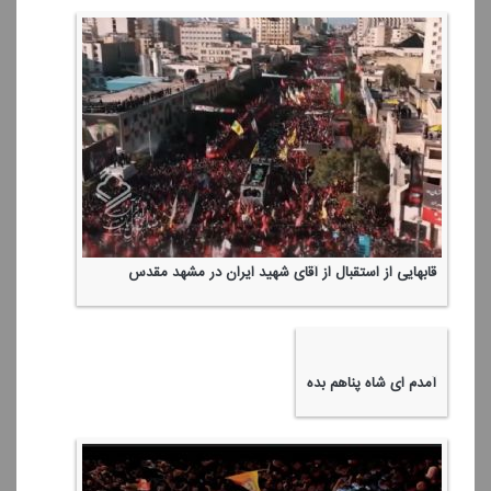
قابهایی از استقبال از آقای شهید ایران در مشهد مقدس
آمدم ای شاه پناهم بده