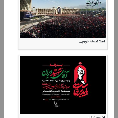
اصلا نمیشه باورم...
آخرین دیدار