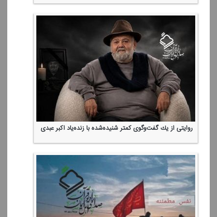
روایتی از یك گفت‌وگوی كمتر شنیده‌شده با زنده‌یاد اكبر عبدی