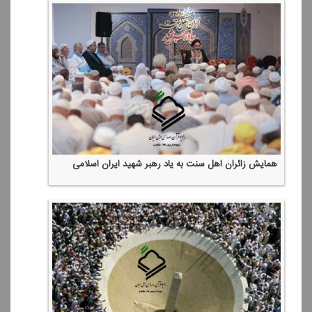
همایش زائران اهل سنت به یاد رهبر شهید ایران اسلامی