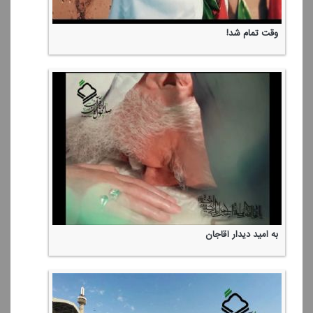
وقت تمام شد!
به امید دیدار آقاجان