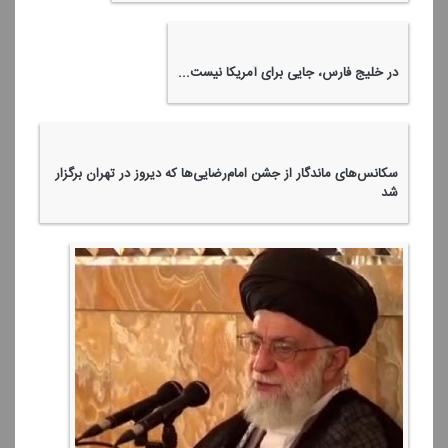
در خلیج فارس، جایی برای آمریكا نیست...
سكانس‌های ماندگار از جشن امام‌رضایی‌ها كه دیروز در تهران برگزار
شد