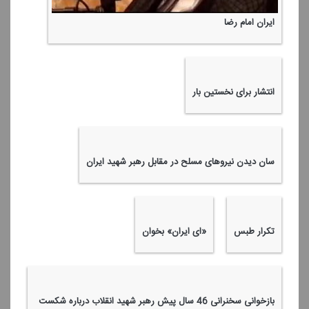
ایران امام رضا
انتشار برای نخستین بار
سان دیدن نیروهای مسلح در مقابل رهبر شهید ایران
تكرار طبس
«ای ایران» بخوان
بازخوانی سخنرانی 46 سال پیش رهبر شهید انقلاب درباره شكست