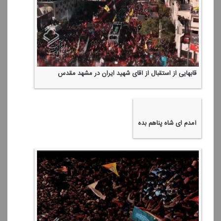
قابهایی از استقبال از آقای شهید ایران در مشهد مقدس
آمدم ای شاه پناهم بده