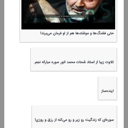
حتی فشنگ‌ها و موشك‌ها هم از او فرمان می‌برند!
تلاوت زیبا از استاد شحات محمد انور سوره مباركه نجم.
آینده‌ساز
سوره‌ای كه زندگیت رو زیر و رو می‌كنه از رزق و روزی!