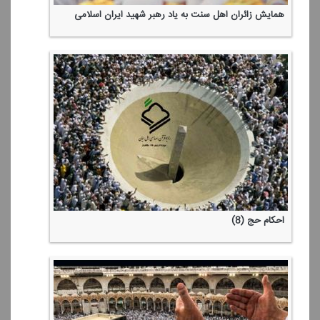
همایش زائران اهل سنت به یاد رهبر شهید ایران اسلامی
احكام حج (8)