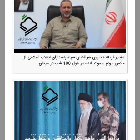
تقدیر فرمانده نیروی هوافضای سپاه پاسداران انقلاب اسلامی از
حضور مردم مبعوث شده در طول 100 شب در میدان