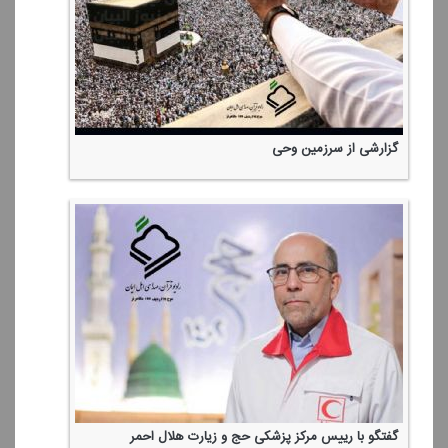
گزارشی از سرزمین وحی
گفتگو با رییس مركز پزشكی حج و زیارت هلال احمر