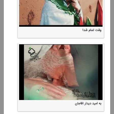
وقت تمام شد!
به امید دیدار آقاجان