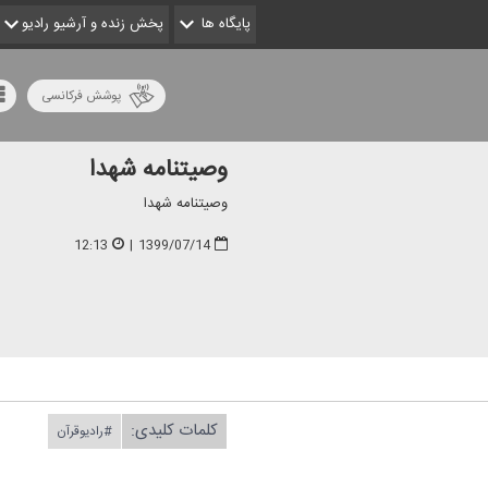
پایگاه ها
پخش زنده و آرشیو رادیو
پوشش فرکانسی
وصیتنامه شهدا
وصیتنامه شهدا
12:13
|
1399/07/14
کلمات کلیدی:
#رادیوقرآن