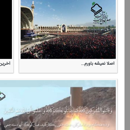
اصلا نمیشه باورم...
آخرین 