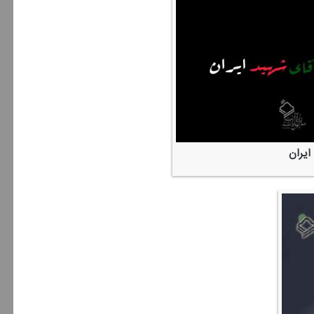
ایران