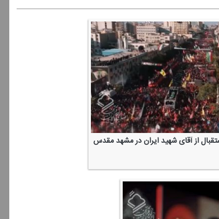
ستقبال از آقای شهید ایران در مشهد مقدس