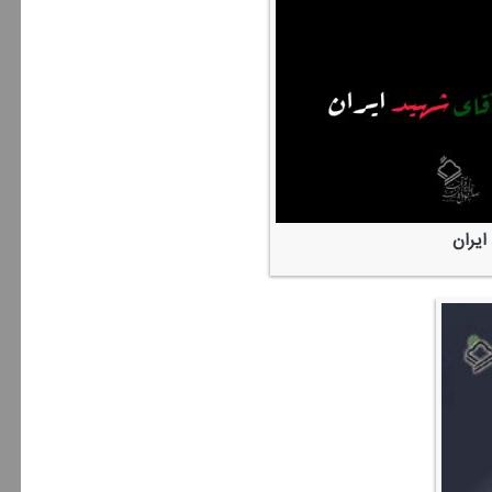
ایران