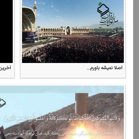
اصلا نمیشه باورم...
آخرین 