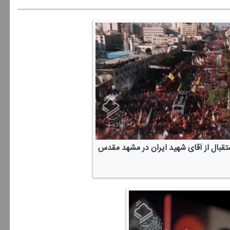
ستقبال از آقای شهید ایران در مشهد مقدس