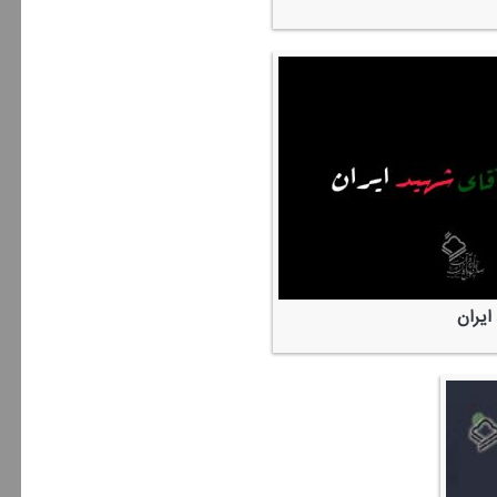
ایران