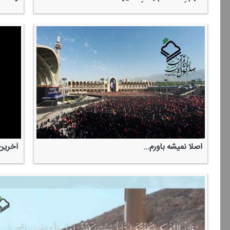
اصلا نمیشه باورم...
آخرین 