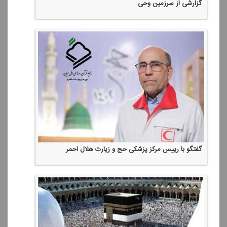
گزارشی از سرزمین وحی
گفتگو با رییس مركز پزشكی حج و زیارت هلال احمر