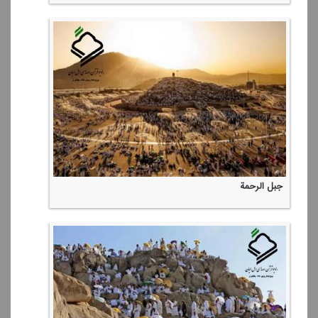
جبل الرحمة