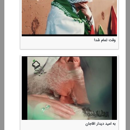
وقت تمام شد!
به امید دیدار آقاجان