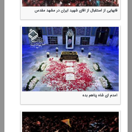
قابهایی از استقبال از آقای شهید ایران در مشهد مقدس
آمدم ای شاه پناهم بده