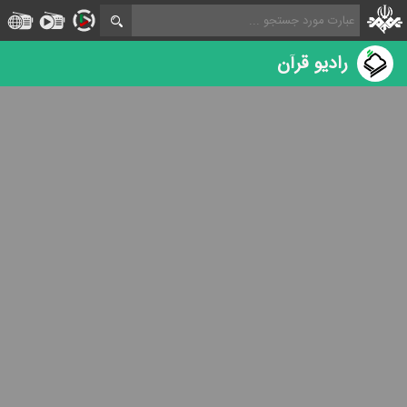
رادیو قرآن