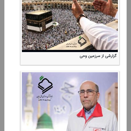
گزارشی از سرزمین وحی