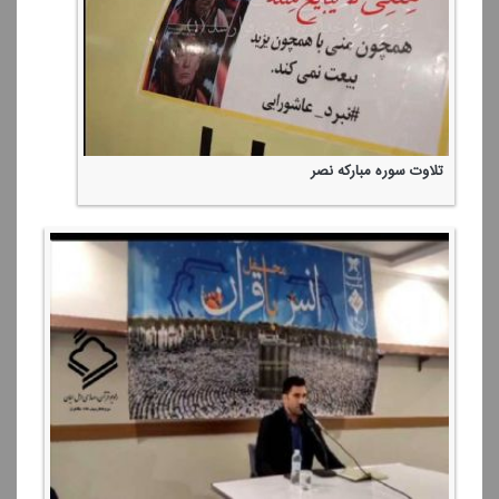
تلاوت سوره مباركه نصر