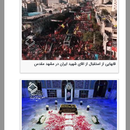
قابهایی از استقبال از آقای شهید ایران در مشهد مقدس