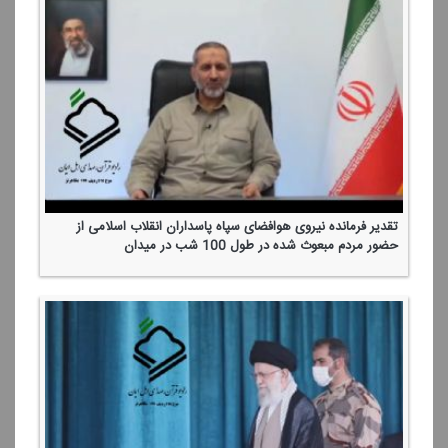
تقدیر فرمانده نیروی هوافضای سپاه پاسداران انقلاب اسلامی از
حضور مردم مبعوث شده در طول 100 شب در میدان