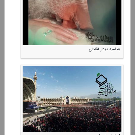
به امید دیدار آقاجان