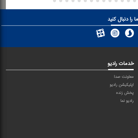
ا را دنبال کنید
خدمات رادیو
معاونت صدا
اپلیکیشن رادیو
پخش زنده
رادیو نما