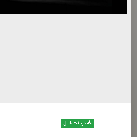
دریافت فایل