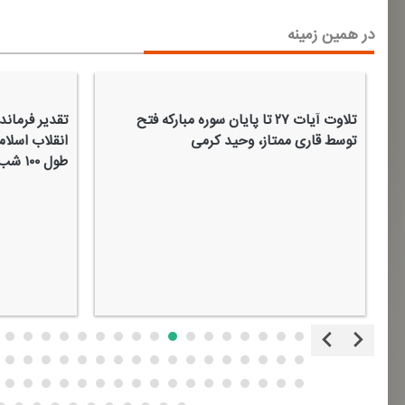
در همین زمینه
تلاوت آیات ۲۷ تا پایان سوره مباركه فتح
تقدیر فرماند
توسط قاری ممتاز، وحید كرمی
انقلاب اسلا
طول ۱۰۰ شب در میدان