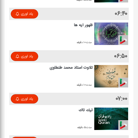
۰۶:۴۰
یاد اوری
ظهور آیه ها
مدت:۱۰ دقیقه
۰۶:۵۰
یاد اوری
تلاوت استاد محمد طنطاوی
مدت:۱۰ دقیقه
۰۷:۰۰
یاد اوری
تیك تاك
مدت:۵ دقیقه