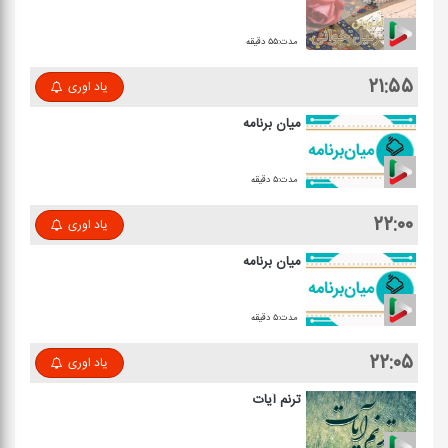
مدت:۵۵ دقیقه
۲۱:۵۵
یاد اوری
میان برنامه
مدت:۵ دقیقه
۲۲:۰۰
یاد اوری
میان برنامه
مدت:۵ دقیقه
۲۲:۰۵
یاد اوری
ترنم آیات