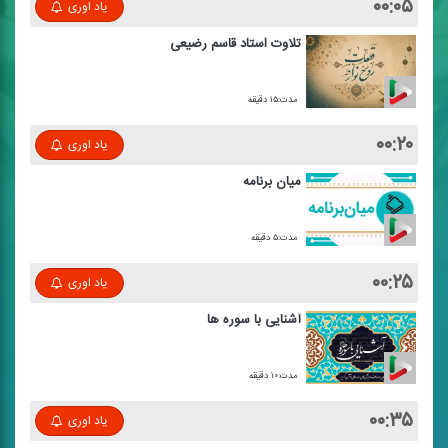
۰۰:۰۵
یاد اوری
تلاوت استاد قاسم رضیعی
مدت:۱۵ دقیقه
۰۰:۲۰
یاد اوری
میان برنامه
مدت:۵ دقیقه
۰۰:۲۵
یاد اوری
آشنایی با سوره ها
مدت:۱۰ دقیقه
۰۰:۳۵
یاد اوری