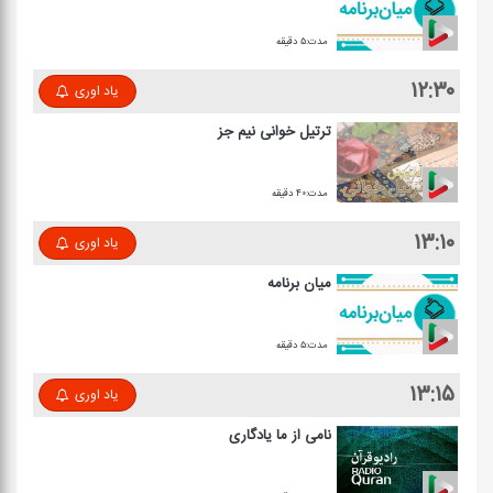
مدت:۵ دقیقه
۱۲:۳۰
یاد اوری
ترتیل خوانی نیم جز
مدت:۴۰ دقیقه
۱۳:۱۰
یاد اوری
میان برنامه
مدت:۵ دقیقه
۱۳:۱۵
یاد اوری
نامی از ما یادگاری