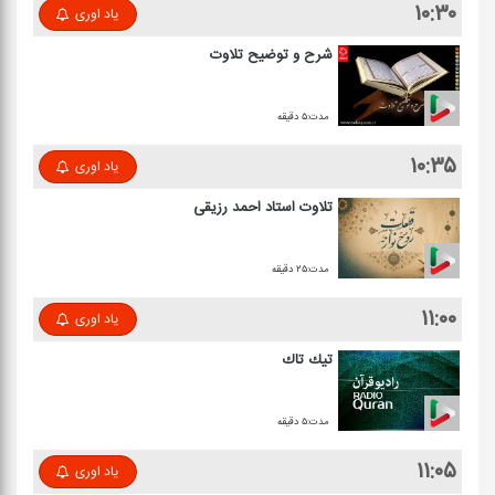
۱۰:۳۰
یاد اوری
شرح و توضیح تلاوت
مدت:۵ دقیقه
۱۰:۳۵
یاد اوری
تلاوت استاد احمد رزیقی
مدت:۲۵ دقیقه
۱۱:۰۰
یاد اوری
تیك تاك
مدت:۵ دقیقه
۱۱:۰۵
یاد اوری