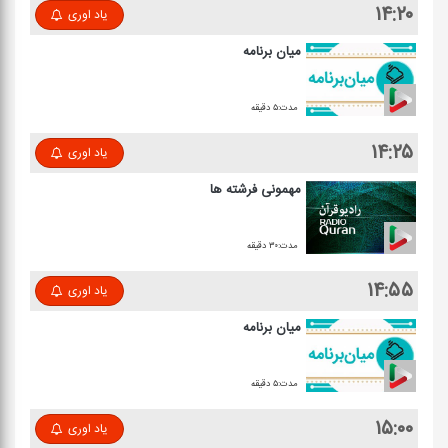
۱۴:۲۰
یاد اوری
میان برنامه
مدت:۵ دقیقه
۱۴:۲۵
یاد اوری
مهمونی فرشته ها
مدت:۳۰ دقیقه
۱۴:۵۵
یاد اوری
میان برنامه
مدت:۵ دقیقه
۱۵:۰۰
یاد اوری