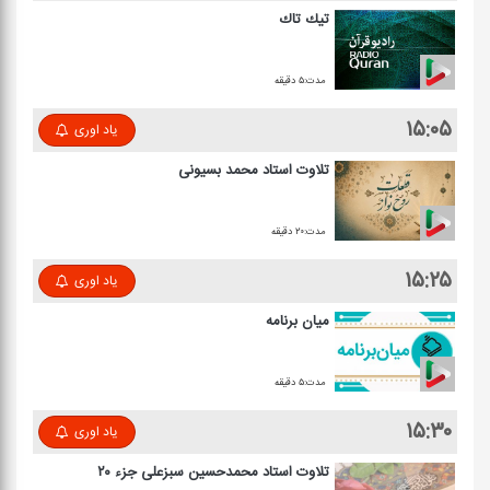
تیك تاك
مدت:۵ دقیقه
۱۵:۰۵
یاد اوری
تلاوت استاد محمد بسیونی
مدت:۲۰ دقیقه
۱۵:۲۵
یاد اوری
میان برنامه
مدت:۵ دقیقه
۱۵:۳۰
یاد اوری
تلاوت استاد محمدحسین سبزعلی جزء ۲۰