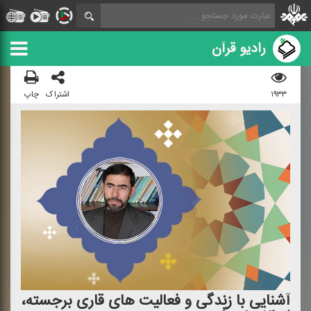
رادیو قرآن
۱۹۳۳
اشتراک
چاپ
آشنایی با زندگی و فعالیت های قاری برجسته،