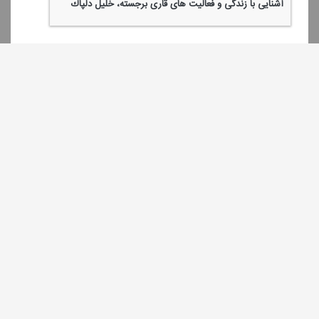
آشنایی با زندگی و فعالیت های قاری برجسته، خلیل دلپاك