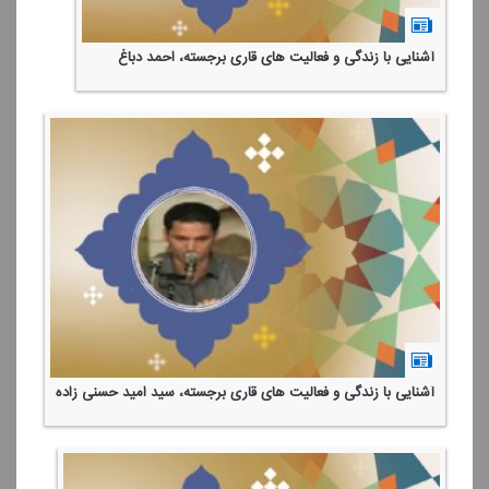
آشنایی با زندگی و فعالیت های قاری برجسته، احمد دباغ
آشنایی با زندگی و فعالیت های قاری برجسته، سید امید حسنی زاده