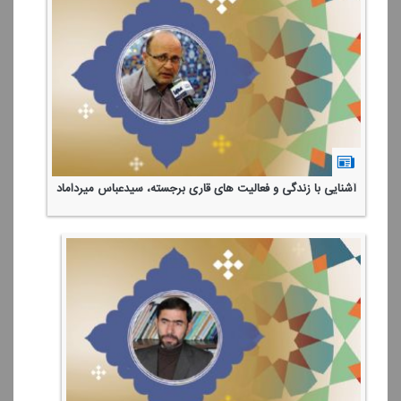
آشنایی با زندگی و فعالیت های قاری برجسته، سیدعباس میرداماد