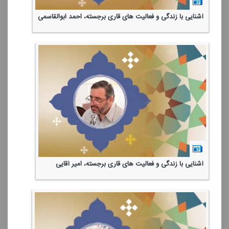
آشنایی با زندگی و فعالیت های قاری برجسته، احمد ابوالقاسمی
آشنایی با زندگی و فعالیت های قاری برجسته، امیر آقایی