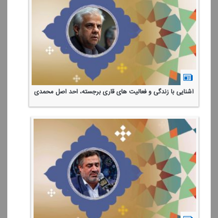
آشنایی با زندگی و فعالیت های قاری برجسته، احد اصل محمدی