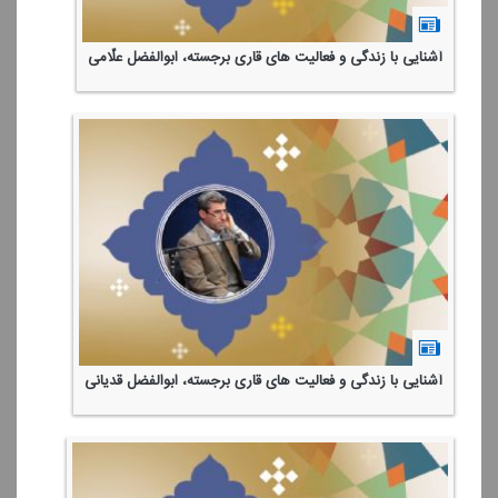
آشنایی با زندگی و فعالیت های قاری برجسته، ابوالفضل علّامی
آشنایی با زندگی و فعالیت های قاری برجسته، ابوالفضل قدیانی