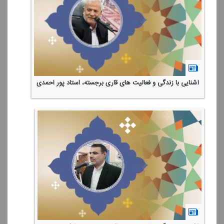
آشنایی با زندگی و فعالیت های قاری برجسته، استاد پور احمدی