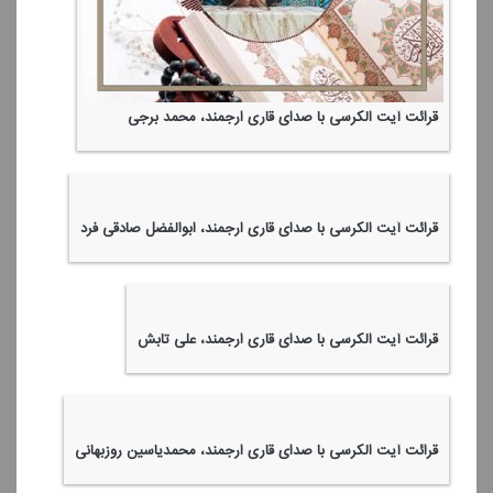
قرائت آیت الكرسی با صدای قاری ارجمند، محمد برجی
قرائت آیت الكرسی با صدای قاری ارجمند، ابوالفضل صادقی فرد
قرائت آیت الكرسی با صدای قاری ارجمند، علی تابش
قرائت آیت الكرسی با صدای قاری ارجمند، محمدیاسین روزبهانی