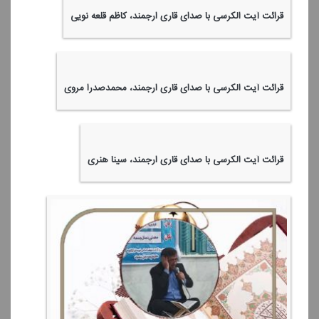
قرائت آیت الكرسی با صدای قاری ارجمند، كاظم قلعه نویی
قرائت آیت الكرسی با صدای قاری ارجمند، محمدصدرا مروی
قرائت آیت الكرسی با صدای قاری ارجمند، سینا هنری