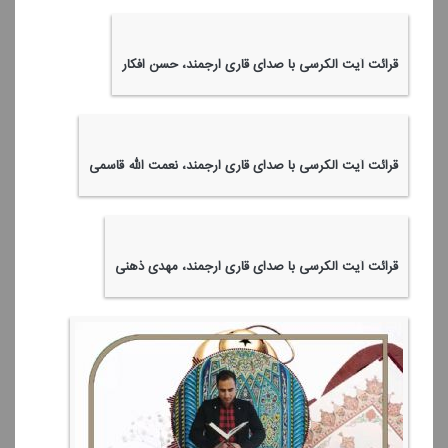
قرائت آیت الكرسی با صدای قاری ارجمند، حسن افكار
قرائت آیت الكرسی با صدای قاری ارجمند، نعمت الله قاسمی
قرائت آیت الكرسی با صدای قاری ارجمند، مهدی ذهنی