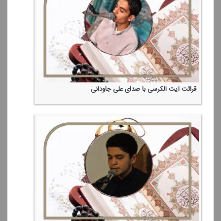
قرائت آیت الكرسی با صدای علی جاودانی