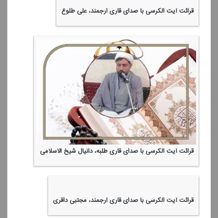
قرائت آیت الكرسی با صدای قاری ارجمند، علی طلوع
قرائت آیت الكرسی با صدای قاری طلبه، دانیال شیخ الاسلامی
قرائت آیت الكرسی با صدای قاری ارجمند، مجتبی داقری