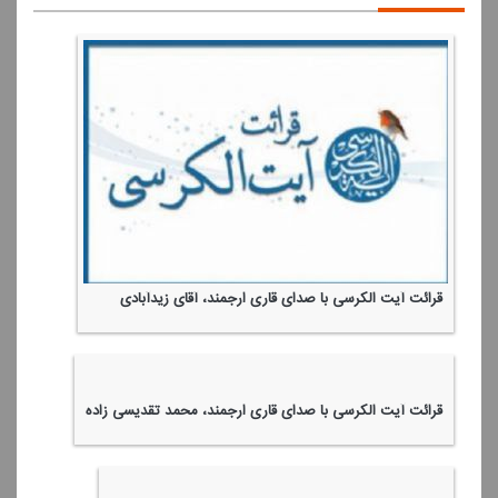
قرائت آیت الكرسی با صدای قاری ارجمند، آقای زیدآبادی
قرائت آیت الكرسی با صدای قاری ارجمند، محمد تقدیسی زاده