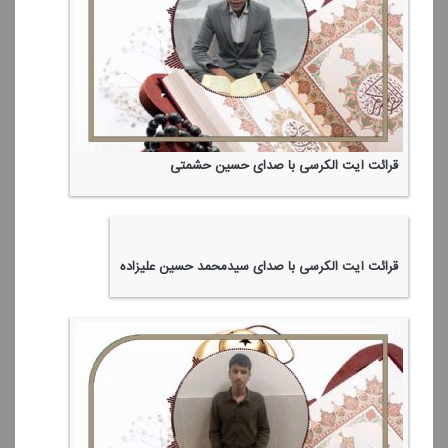
قرائت آیت الكرسی با صدای حسین حشمتی
قرائت آیت الكرسی با صدای سیدمحمد حسین علیزاده