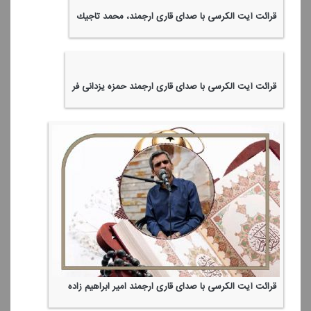
قرائت آیت الكرسی با صدای قاری ارجمند، محمد تاجیك
قرائت آیت الكرسی با صدای قاری ارجمند حمزه یزدانی فر
قرائت آیت الكرسی با صدای قاری ارجمند امیر ابراهیم زاده