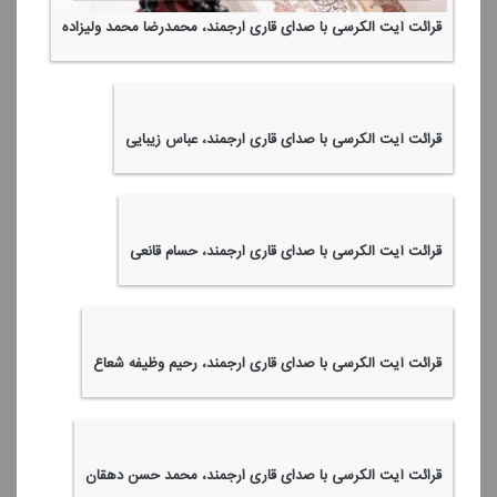
قرائت آیت الكرسی با صدای قاری ارجمند، محمدرضا محمد ولیزاده
قرائت آیت الكرسی با صدای قاری ارجمند، عباس زیبایی
قرائت آیت الكرسی با صدای قاری ارجمند، حسام قانعی
قرائت آیت الكرسی با صدای قاری ارجمند، رحیم وظیفه شعاع
قرائت آیت الكرسی با صدای قاری ارجمند، محمد حسن دهقان