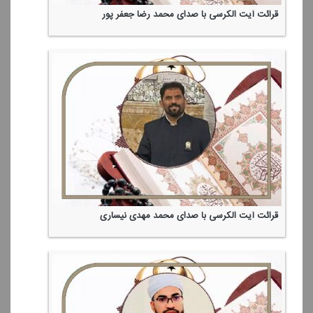
قرائت آیت الكرسی با صدای محمد رضا جعفر پور
قرائت آیت الكرسی با صدای محمد مهدی نیساری