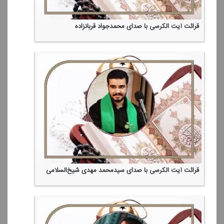
قرائت آیت الكرسی با صدای محمدجواد قربانزاده
قرائت آیت الكرسی با صدای سیدمحمد مهدی‌ شیخ‌السلامی