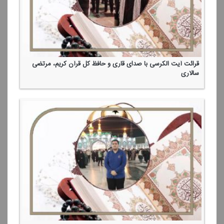
قرائت آیت الكرسی با صدای قاری و حافظ كل قرآن كریم، مرتضی
سالاری