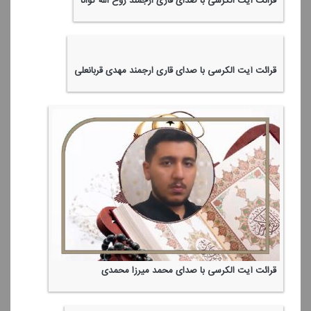
قرائت آیت الكرسی با صدای قاری ارجمند روح الله توانا
قرائت آیت الكرسی با صدای قاری ارجمند مهدی قربانعلی
قرائت آیت الكرسی با صدای محمد میرزا محمدی