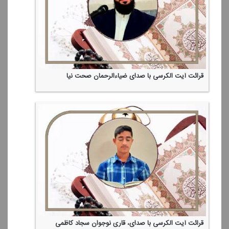
قرائت آیت الكرسی با صدای ضیاءالرحمان صحت نیا
قرائت آیت الكرسی با صدای، قاری نوجوان سجاد كاظمی