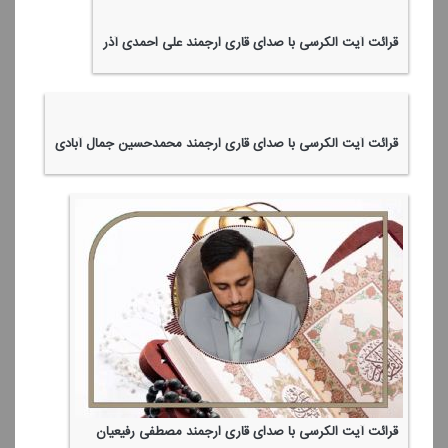
قرائت آیت الكرسی با صدای قاری ارجمند علی احمدی آذر
قرائت آیت الكرسی با صدای قاری ارجمند محمدحسین جمال آبادی
قرائت آیت الكرسی با صدای قاری ارجمند مصطفی رفیعیان