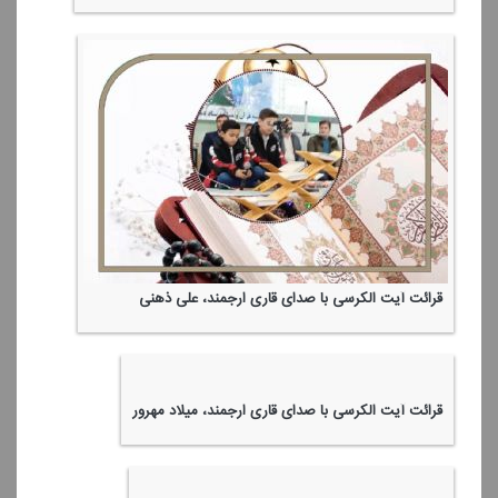
قرائت آیت الكرسی با صدای قاری ارجمند، علی ذهنی
قرائت آیت الكرسی با صدای قاری ارجمند، میلاد مهرور