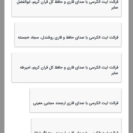
قرائت آیت الكرسی با صدای قاری و حافظ كل قرآن كریم، ابوالفضل
صابر
قرائت آیت الكرسی با صدای حافظ و قاری روشندل، سجاد خجسته
قرائت آیت الكرسی با صدای قاری و حافظ كل قرآن كریم، امیر‌طه
صابر
قرائت آیت الكرسی با صدای قاری ارجمند مجتبی معینی