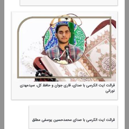
قرائت آیت الكرسی با صدای، قاری جوان و حافظ كل، سیدمهدی
نورانی
قرائت آیت الكرسی با صدای محمدحسین یوسفی مطلق