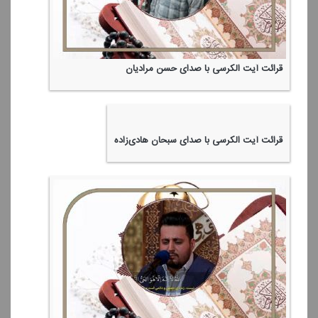
قرائت آیت الكرسی با صدای حسن مرادیان
قرائت آیت الكرسی با صدای سبحان هادی‌زاده