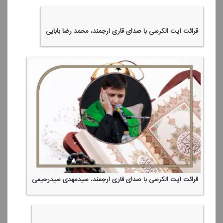
قرائت آیت الكرسی با صدای قاری ارجمند، محمد رضا بابایی
قرائت آیت الكرسی با صدای قاری ارجمند، سیدمهدی سیدرحیمی