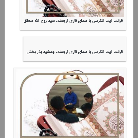
قرائت آیت الكرسی با صدای قاری ارجمند، سید روح الله محقق
قرائت آیت الكرسی با صدای قاری ارجمند، جمشید بذر بخش