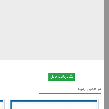
دریافت فایل
در همین زمینه