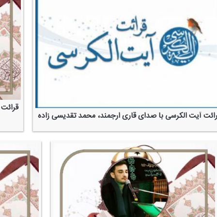
قرائت 
ائت آیت الكرسی با صدای قاری ارجمند، محمد تقدیسی زاده