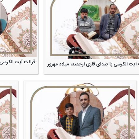
قرائت آیت الكرسی 
 آیت الكرسی با صدای قاری ارجمند، میلاد مهرور