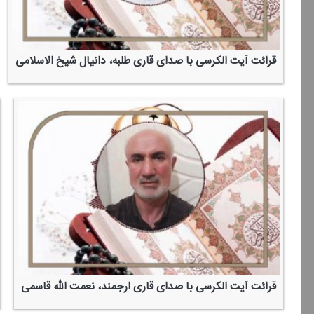
قرائت آیت الكرسی با صدای قاری طلبه، دانیال شیخ الاسلامی
قرائت آیت الكرسی با صدای قاری ارجمند، نعمت الله قاسمی