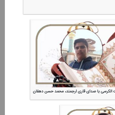
 الكرسی با صدای قاری ارجمند، محمد حسن دهقان