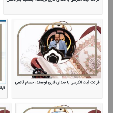
قرائت آیت الكرسی با صدای قاری ارجمند، حسام قانعی
قرا