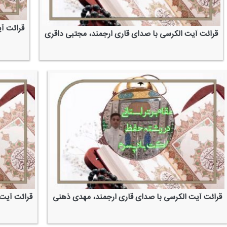
قرائت آ
قرائت آیت الكرسی با صدای قاری ارجمند، مجتبی داقری
قرائت آیت 
قرائت آیت الكرسی با صدای قاری ارجمند، مهدی ذهنی