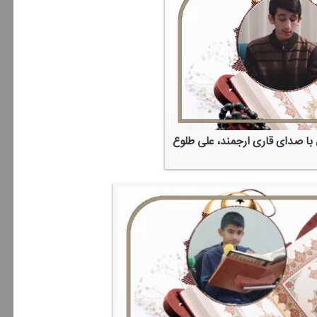
با صدای قاری ارجمند، علی طلوع