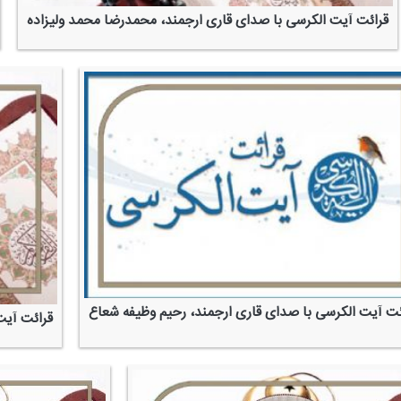
قرائت آیت الكرسی با صدای قاری ارجمند، محمدرضا محمد ولیزاده
ئت آیت الكرسی با صدای قاری ارجمند، رحیم وظیفه شعاع
قرائت آیت