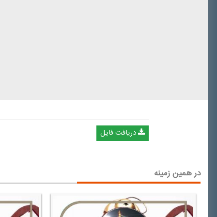
دریافت فایل
در همین زمینه