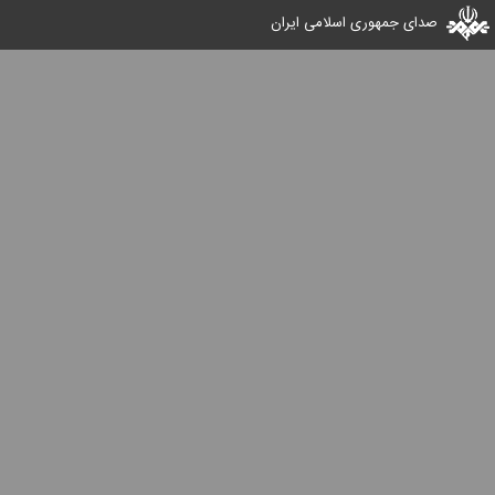
صدای جمهوری اسلامی ایران