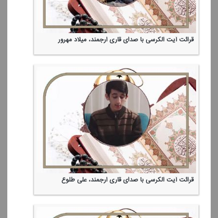
قرائت آیت الكرسی با صدای قاری ارجمند، میلاد مهرور
قرائت آیت الكرسی با صدای قاری ارجمند، علی طلوع