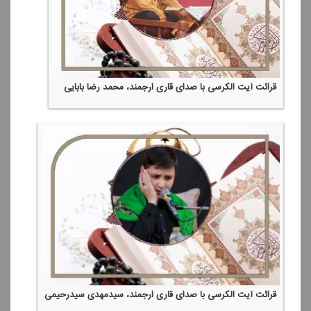
قرائت آیت الكرسی با صدای قاری ارجمند، محمد رضا بابایی
قرائت آیت الكرسی با صدای قاری ارجمند، سیدمهدی سیدرحیمی