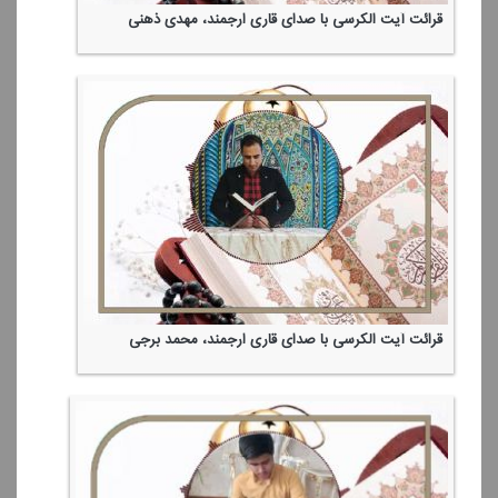
قرائت آیت الكرسی با صدای قاری ارجمند، مهدی ذهنی
قرائت آیت الكرسی با صدای قاری ارجمند، محمد برجی