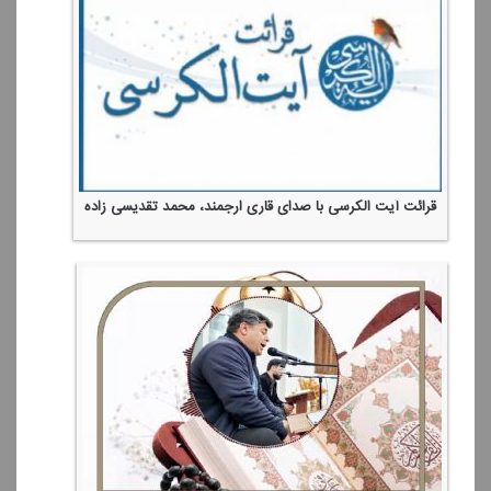
قرائت آیت الكرسی با صدای قاری ارجمند، محمد تقدیسی زاده