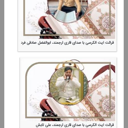
قرائت آیت الكرسی با صدای قاری ارجمند، ابوالفضل صادقی فرد
قرائت آیت الكرسی با صدای قاری ارجمند، علی تابش