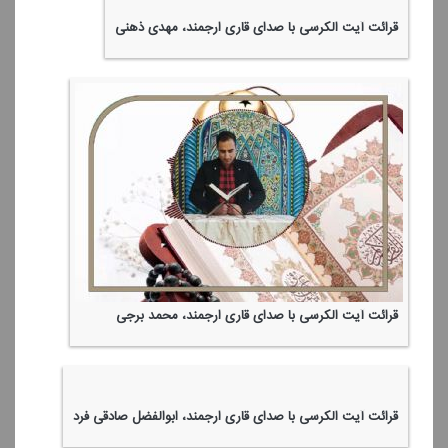
قرائت آیت الكرسی با صدای قاری ارجمند، مهدی ذهنی
قرائت آیت الكرسی با صدای قاری ارجمند، محمد برجی
قرائت آیت الكرسی با صدای قاری ارجمند، ابوالفضل صادقی فرد