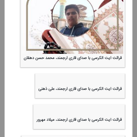
قرائت آیت الكرسی با صدای قاری ارجمند، محمد حسن دهقان
قرائت آیت الكرسی با صدای قاری ارجمند، علی ذهنی
قرائت آیت الكرسی با صدای قاری ارجمند، میلاد مهرور