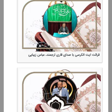
قرائت آیت الكرسی با صدای قاری ارجمند، عباس زیبایی