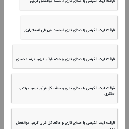
قرائت آیت الكرسی با صدای قاری ارجمند ابوالفضل فرجی
قرائت آیت الكرسی با صدای قاری ارجمند امیرعلی اسماعیلپور
قرائت آیت الكرسی با صدای قاری و خادم قرآن كریم، میثم محمدی
قرائت آیت الكرسی با صدای قاری و حافظ كل قرآن كریم، مرتضی
سالاری
قرائت آیت الكرسی با صدای قاری و حافظ كل قرآن كریم، ابوالفضل
صابر