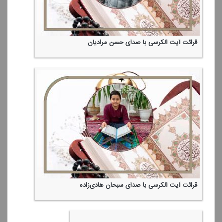
قرائت آیت الكرسی با صدای حسن مرادیان
قرائت آیت الكرسی با صدای سبحان هادی‌زاده