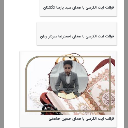
قرائت آیت الكرسی با صدای سید پارسا انگشتان
قرائت آیت الكرسی با صدای احمدرضا میردار وطن
قرائت آیت الكرسی با صدای حسین حشمتی