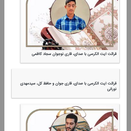
قرائت آیت الكرسی با صدای، قاری نوجوان سجاد كاظمی
قرائت آیت الكرسی با صدای، قاری جوان و حافظ كل، سیدمهدی
نورانی