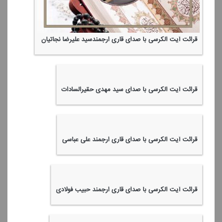
قرائت آیت الكرسی با صدای قاری ارجمندسید علیرضا نجاتیان
قرائت آیت الكرسی با صدای سید مهدی حقیرالسادات
قرائت آیت الكرسی با صدای قاری ارجمند علی عباسی
قرائت آیت الكرسی با صدای قاری ارجمند حبیب فولادی