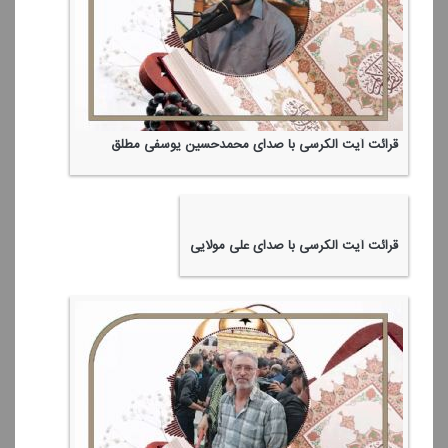
قرائت آیت الكرسی با صدای محمدحسین یوسفی مطلق
قرائت آیت الكرسی با صدای علی مولایی