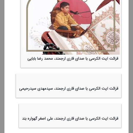
قرائت آیت الكرسی با صدای قاری ارجمند، محمد رضا بابایی
قرائت آیت الكرسی با صدای قاری ارجمند، سیدمهدی سیدرحیمی
قرائت آیت الكرسی با صدای قاری ارجمند، علی اصغر گهواره بند