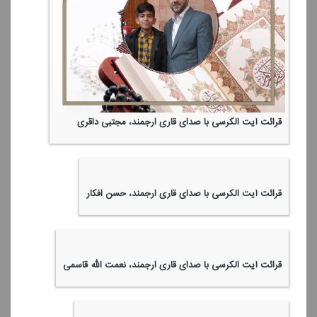
قرائت آیت الكرسی با صدای قاری ارجمند، مجتبی داقری
قرائت آیت الكرسی با صدای قاری ارجمند، حسن افكار
قرائت آیت الكرسی با صدای قاری ارجمند، نعمت الله قاسمی