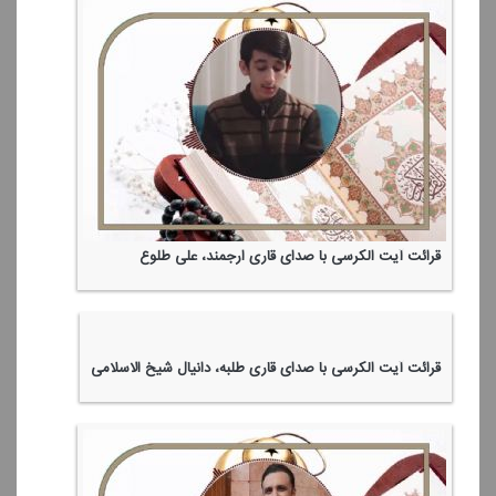
قرائت آیت الكرسی با صدای قاری ارجمند، علی طلوع
قرائت آیت الكرسی با صدای قاری طلبه، دانیال شیخ الاسلامی