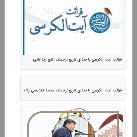
قرائت آیت الكرسی با صدای قاری ارجمند، آقای زیدآبادی
قرائت آیت الكرسی با صدای قاری ارجمند، محمد تقدیسی زاده