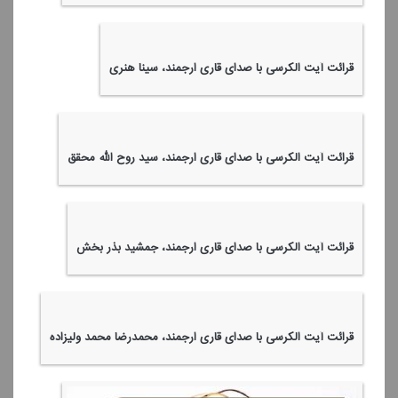
قرائت آیت الكرسی با صدای قاری ارجمند، سینا هنری
قرائت آیت الكرسی با صدای قاری ارجمند، سید روح الله محقق
قرائت آیت الكرسی با صدای قاری ارجمند، جمشید بذر بخش
قرائت آیت الكرسی با صدای قاری ارجمند، محمدرضا محمد ولیزاده