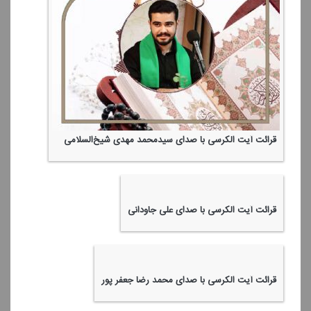
قرائت آیت الكرسی با صدای سیدمحمد مهدی‌ شیخ‌السلامی
قرائت آیت الكرسی با صدای علی جاودانی
قرائت آیت الكرسی با صدای محمد رضا جعفر پور