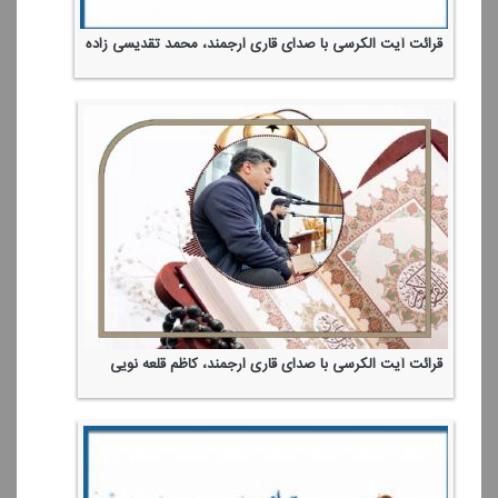
قرائت آیت الكرسی با صدای قاری ارجمند، محمد تقدیسی زاده
قرائت آیت الكرسی با صدای قاری ارجمند، كاظم قلعه نویی