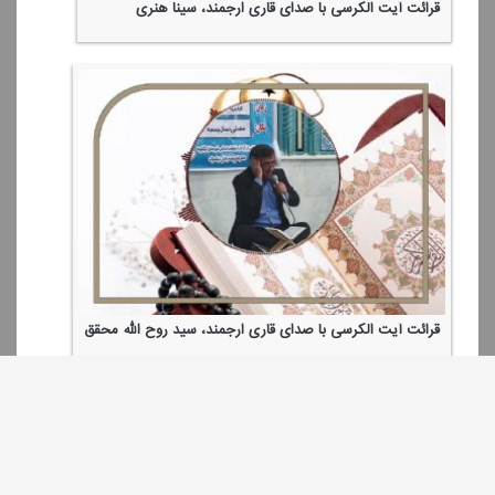
قرائت آیت الكرسی با صدای قاری ارجمند، سینا هنری
قرائت آیت الكرسی با صدای قاری ارجمند، سید روح الله محقق