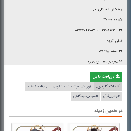
راه های ارتباطی ما:
📩 ۳۰۰۰۰۱۰۰
☎️ ۰۲۱۲۲۰۵۱۶۳۲_۰۲۱۲۲۰۴۳۰۱۷
تلفن گویا:
☎️ ۰۲۱۲۷۸۶۰۱۰۰
۱۸:۲۰
|
۱۴۰۱/۰۴/۱۰
دریافت فایل
کلمات کلیدی:
#پویش_قرائت_آیت_الكرسی
#برنامه_تسنیم
#رادیو_قرآن
#مجله_صبحگاهی
در همین زمینه