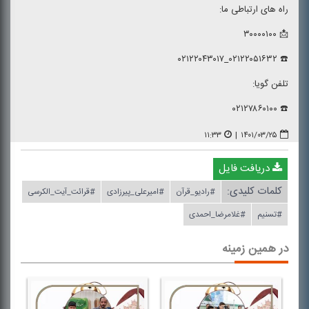
راه های ارتباطی ما:
📩 ۳۰۰۰۰۱۰۰
☎️ ۰۲۱۲۲۰۵۱۶۳۲_۰۲۱۲۲۰۴۳۰۱۷
تلفن گویا:
☎️ ۰۲۱۲۷۸۶۰۱۰۰
۱۱:۳۳
|
۱۴۰۱/۰۳/۲۵
دریافت فایل
کلمات کلیدی:
#رادیو_قرآن
#امیرعلی_پیرزادی
#قرائت_آیت_الكرسی
#تسنیم
#غلامرضا_احمدی
در همین زمینه