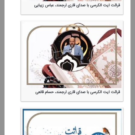
قرائت آیت الكرسی با صدای قاری ارجمند، عباس زیبایی
قرائت آیت الكرسی با صدای قاری ارجمند، حسام قانعی