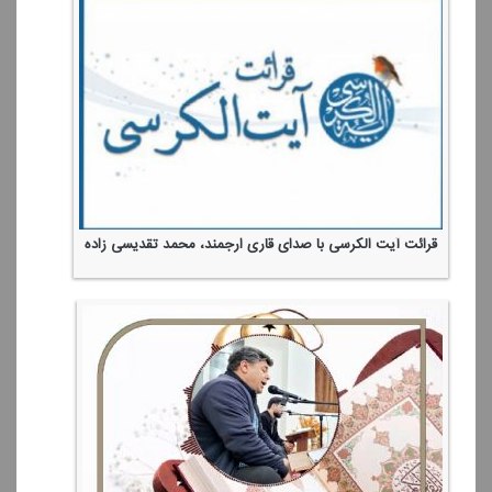
قرائت آیت الكرسی با صدای قاری ارجمند، محمد تقدیسی زاده