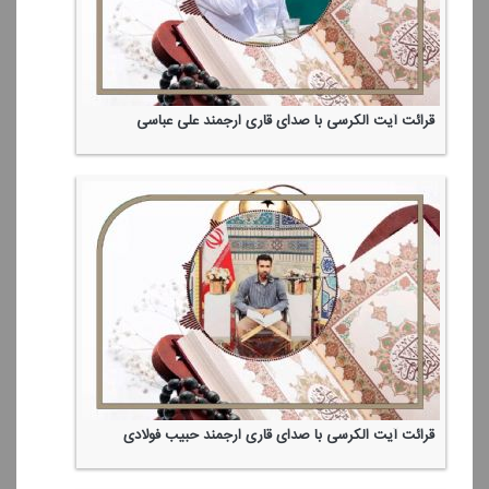
قرائت آیت الكرسی با صدای قاری ارجمند علی عباسی
قرائت آیت الكرسی با صدای قاری ارجمند حبیب فولادی