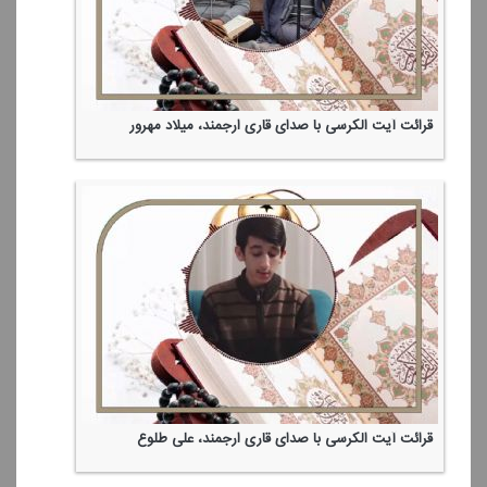
قرائت آیت الكرسی با صدای قاری ارجمند، میلاد مهرور
قرائت آیت الكرسی با صدای قاری ارجمند، علی طلوع