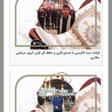
قرائت آیت الكرسی با صدای قاری و حافظ كل قرآن كریم، مرتضی
سالاری