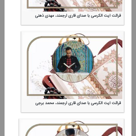
قرائت آیت الكرسی با صدای قاری ارجمند، مهدی ذهنی
قرائت آیت الكرسی با صدای قاری ارجمند، محمد برجی