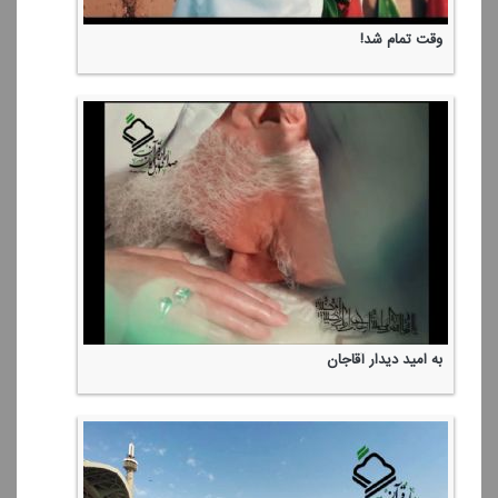
وقت تمام شد!
به امید دیدار آقاجان