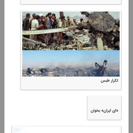
انتشار برای نخستین بار