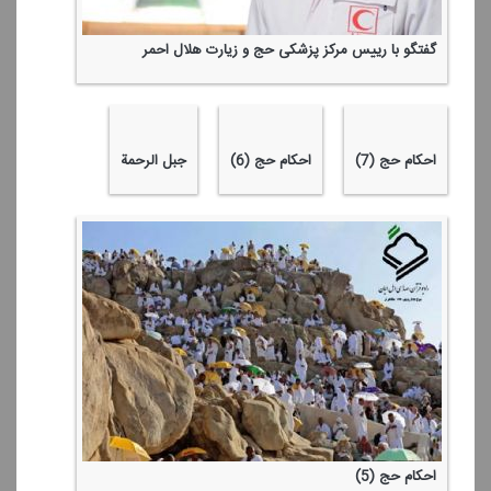
گزارشی از سرزمین وحی