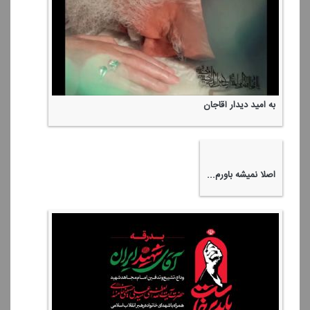
به امید دیدار آقاجان
اصلا نمیشه باورم...