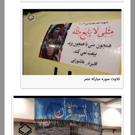
تلاوت سوره مباركه نصر