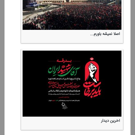
اصلا نمیشه باورم...
آخرین دیدار