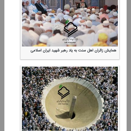
همایش زائران اهل سنت به یاد رهبر شهید ایران اسلامی