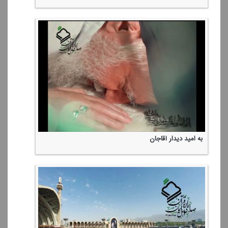
به امید دیدار آقاجان