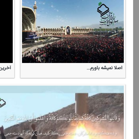
اصلا نمیشه باورم...
آخرین 