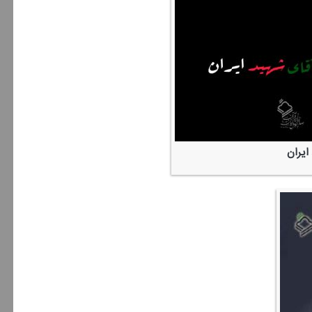
ایران