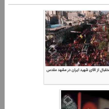
ستقبال از آقای شهید ایران در مشهد مقدس