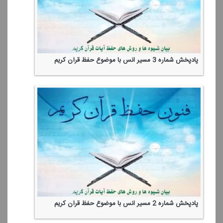
پادپخش شماره 3 مسیر انس با موضوع حفظ قرآن كریم
پادپخش شماره 2 مسیر انس با موضوع حفظ قرآن كریم