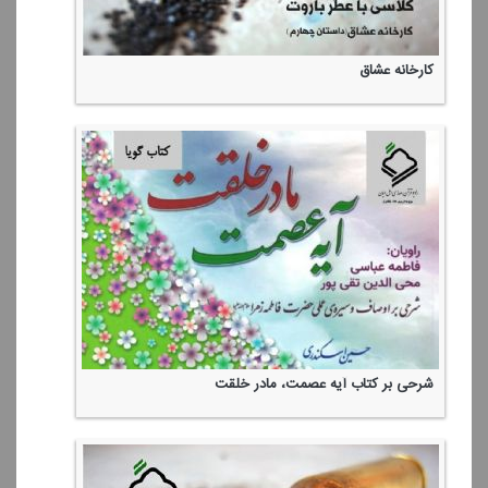
كارخانه عشاق
شرحی بر كتاب آیه عصمت، مادر خلقت