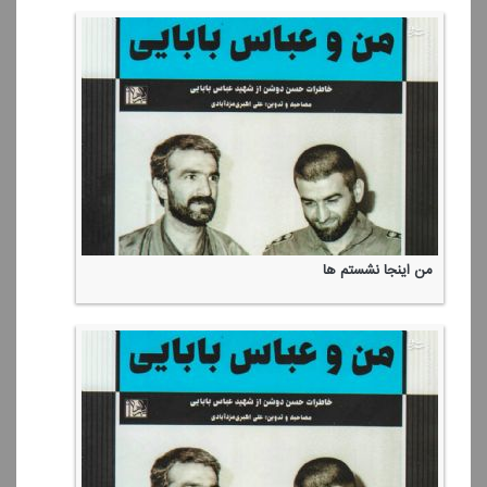
من اینجا نشستم ها