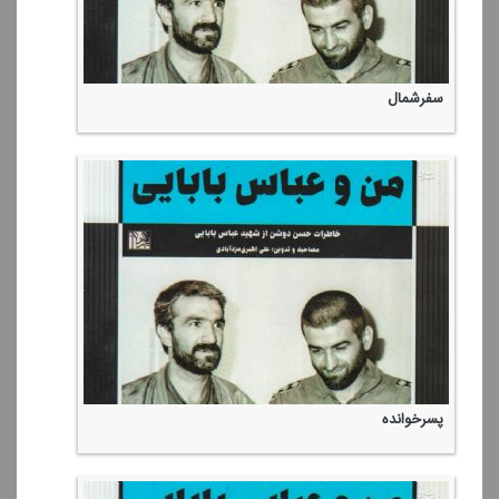
سفرشمال
پسرخوانده