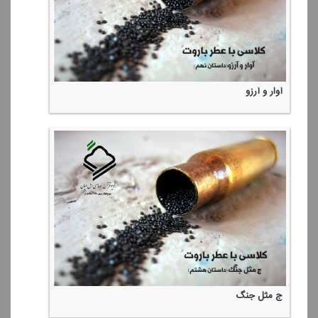
آوار و آرزو
ج مثل جنگ