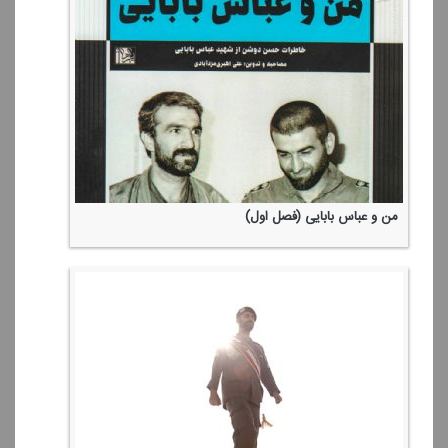
من و عباس بابایی (فصل اول)