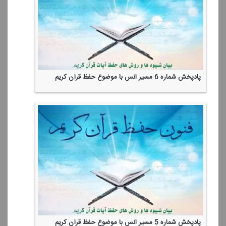
پادپخش شماره 6 مسیر انس با موضوع حفظ قرآن كریم
پادپخش شماره 5 مسیر انس با موضوع حفظ قرآن كریم