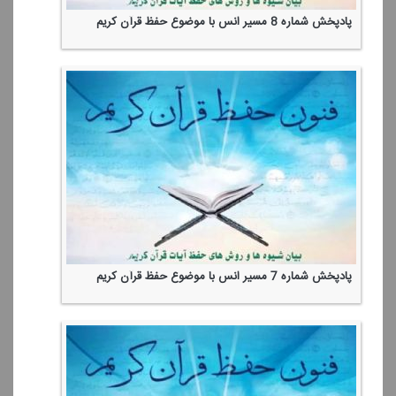
پادپخش شماره 8 مسیر انس با موضوع حفظ قرآن كریم
پادپخش شماره 7 مسیر انس با موضوع حفظ قرآن كریم