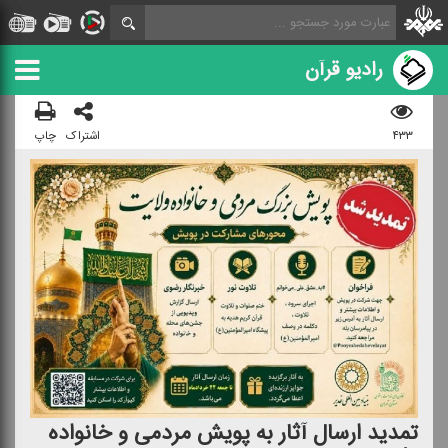
رادیو قرآن
۴۳۳
اشتراک
چاپ
تمدید ارسال آثار به پویش مردمی و خانواده