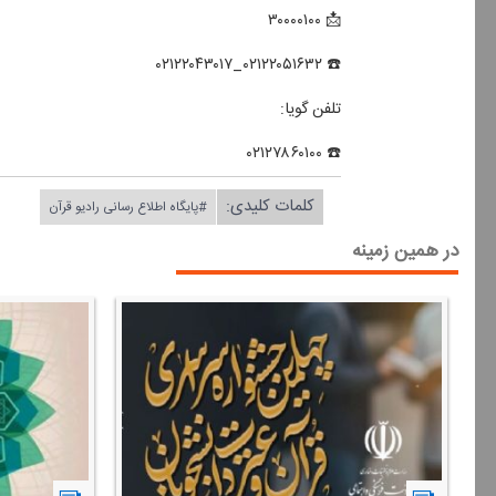
📩 ۳۰۰۰۰۱۰۰
☎️ ۰۲۱۲۲۰۵۱۶۳۲_۰۲۱۲۲۰۴۳۰۱۷
تلفن گویا:
☎️ ۰۲۱۲۷۸۶۰۱۰۰
کلمات کلیدی:
#پایگاه اطلاع رسانی رادیو قرآن
در همین زمینه