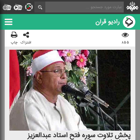
رادیو قرآن
۸۵۵
اشتراک
چاپ
پخش تلاوت سوره فتح استاد عبدالعزیز