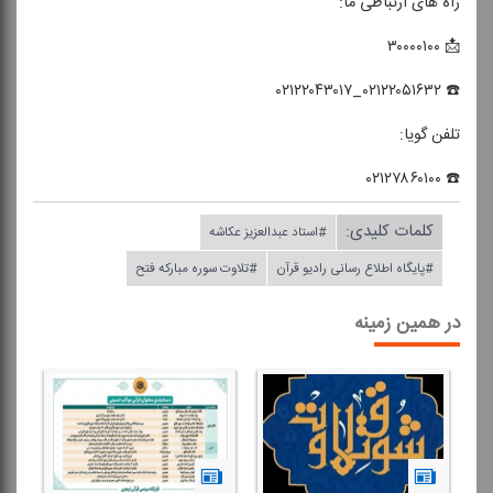
راه های ارتباطی ما:
📩 ۳۰۰۰۰۱۰۰
☎️ ۰۲۱۲۲۰۵۱۶۳۲_۰۲۱۲۲۰۴۳۰۱۷
تلفن گویا:
☎️ ۰۲۱۲۷۸۶۰۱۰۰
کلمات کلیدی:
#استاد عبدالعزیز عكاشه
#پایگاه اطلاع رسانی رادیو قرآن
#تلاوت سوره مباركه فتح
در همین زمینه