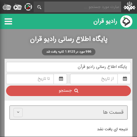
رادیو قرآن
پایگاه اطلاع رسانی رادیو قرآن
986 مورد در 1.8125 ثانیه یافت شد
جستجو
قسمت ها
نتیجه ای یافت نشد