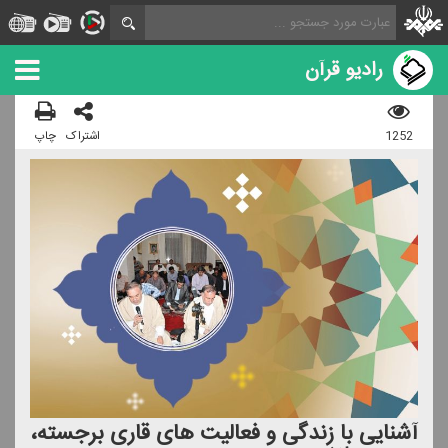
رادیو قرآن
1252
اشتراک
چاپ
آشنایی با زندگی و فعالیت های قاری برجسته،