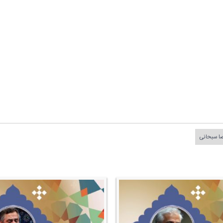
ا سبحانی