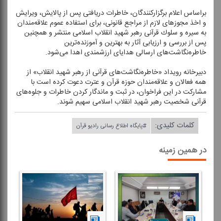
براساس اعلام برگزاركنندگان، خاطرات دریافتی پس از پالایش، ویرایش
و اخذ مجوزهای لازم از مراجع قانونی، برای استفاده عموم علاقه‌مندان
به سیره و سلوك قرآنی رهبر شهید انقلاب اسلامی منتشر و همچنین
پس از بررسی و ارزیابی آثار به بهترین و آموزنده‌ترین
خاطره‌نگاشت‌های ارسالی هدایای ارزشمندی اهدا می‌شود.
دبیرخانه رویداد «خاطره‌نگاشت‌های قرآنی از رهبر شهید انقلاب» از
همه فعالان و علاقه‌مندان حوزه قرآن و عترت دعوت كرده است با
مشاركت در این فراخوان، در ثبت و ماندگار كردن خاطرات و جلوه‌های
قرآنی شخصیت رهبر شهید انقلاب اسلامی سهیم شوند.
کلمات کلیدی:
#پایگاه اطلاع رسانی رادیو قرآن
در همین زمینه