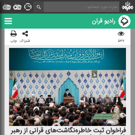
رادیو قرآن
۵۳۷
اشتراک
چاپ
فراخوان ثبت خاطره‌نگاشت‌های قرآنی از رهبر