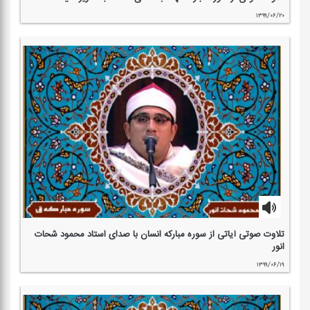
۱۳۹۹/۰۶/۲۰
تلاوت صوتی آیاتی از سوره مباركه انسان با صدای استاد محمود شحات
انور
۱۳۹۹/۰۶/۱۹