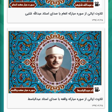
تلاوت آیاتی از سوره مباركه انعام با صدای استاد عبدالله شلبی
۱۳۹۹/۰۶/۲۵
تلاوت آیاتی از سوره مباركه واقعه با صدای استاد عبدالباسط
۱۳۹۹/۰۶/۲۵