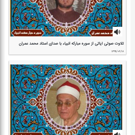
تلاوت صوتی آیاتی از سوره مباركه انبیاء با صدای استاد محمد عمران
۱۳۹۹/۰۶/۱۸