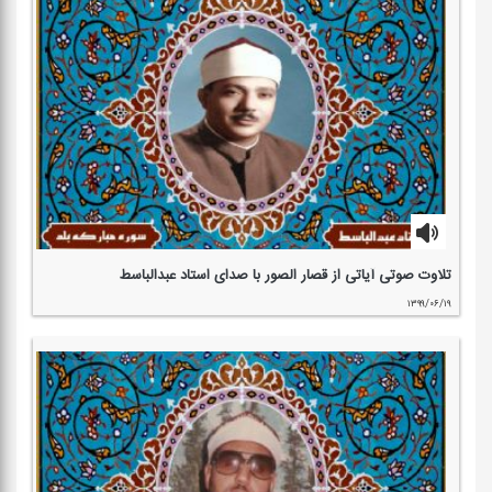
تلاوت صوتی آیاتی از قصار الصور با صدای استاد عبدالباسط
۱۳۹۹/۰۶/۱۹