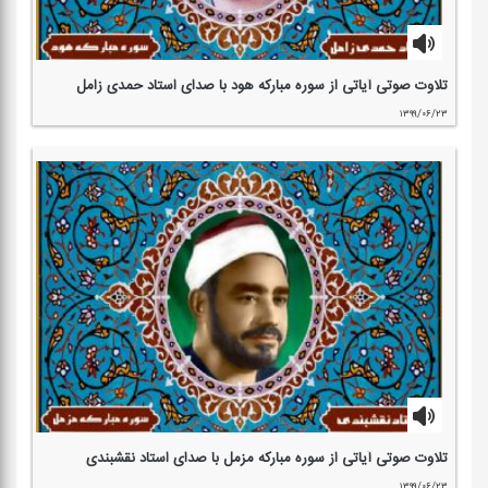
تلاوت صوتی آیاتی از سوره مباركه هود با صدای استاد حمدی زامل
۱۳۹۹/۰۶/۲۳
تلاوت صوتی آیاتی از سوره مباركه مزمل با صدای استاد نقشبندی
۱۳۹۹/۰۶/۲۳