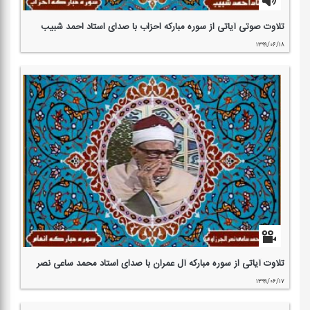
تلاوت صوتی آیاتی از سوره مباركه احزاب با صدای استاد احمد شبیب
۱۳۹۹/۰۶/۱۸
تلاوت آیاتی از سوره مباركه آل عمران با صدای استاد محمد ساعی نصر
۱۳۹۹/۰۶/۱۷