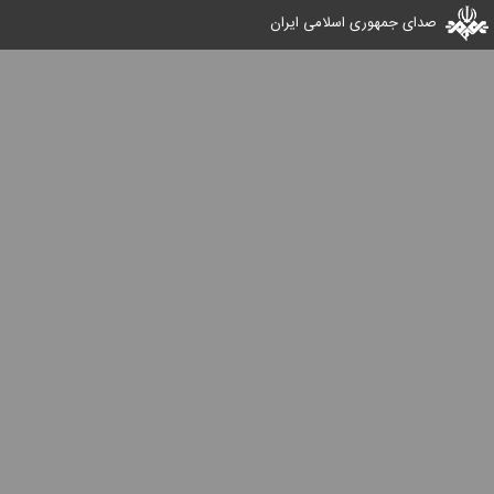
صدای جمهوری اسلامی ایران