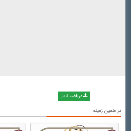
دریافت فایل
در همین زمینه