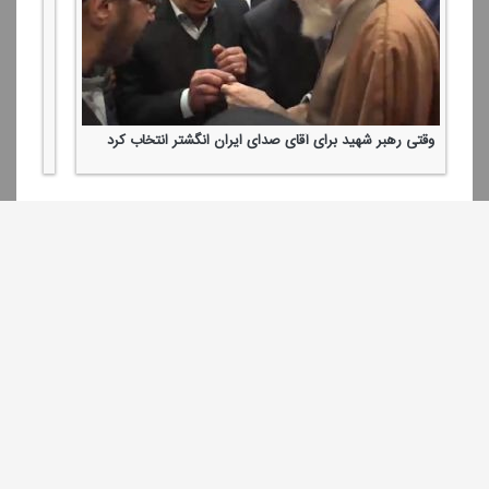
وقتی رهبر شهید برای آقای صدای ایران انگشتر انتخاب كرد