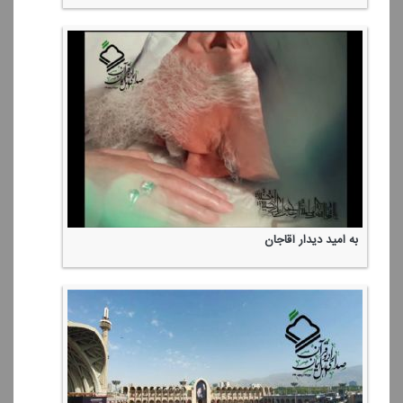
به امید دیدار آقاجان