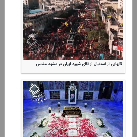
قابهایی از استقبال از آقای شهید ایران در مشهد مقدس