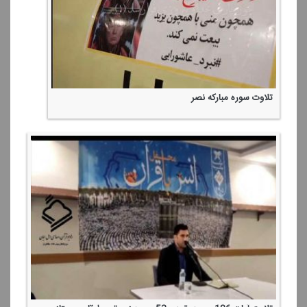
تلاوت سوره مباركه نصر