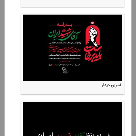
آخرین دیدار