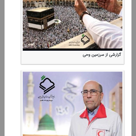
گزارشی از سرزمین وحی