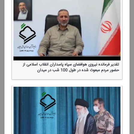
تقدیر فرمانده نیروی هوافضای سپاه پاسداران انقلاب اسلامی از
حضور مردم مبعوث شده در طول 100 شب در میدان