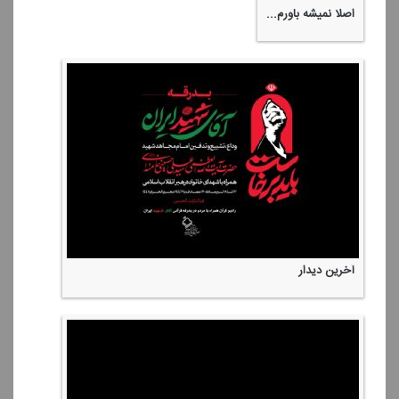
اصلا نمیشه باورم...
آخرین دیدار