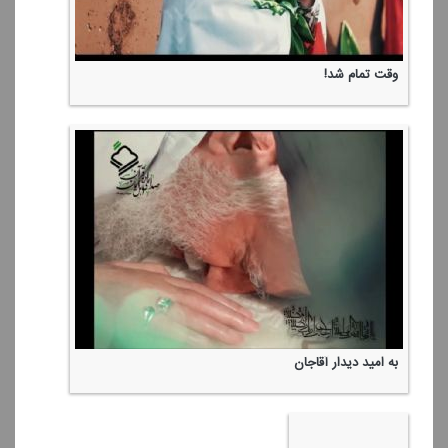
وقت تمام شد!
به امید دیدار آقاجان