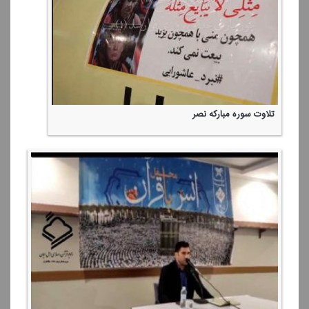
تلاوت سوره مباركه نصر