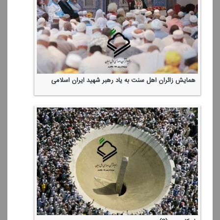
همایش زائران اهل سنت به یاد رهبر شهید ایران اسلامی