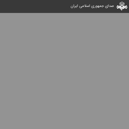
صدای جمهوری اسلامی ایران