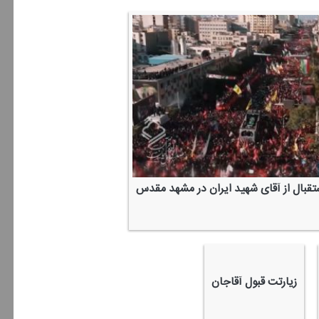
ستقبال از آقای شهید ایران در مشهد مقدس
زیارتت قبول آقاجان