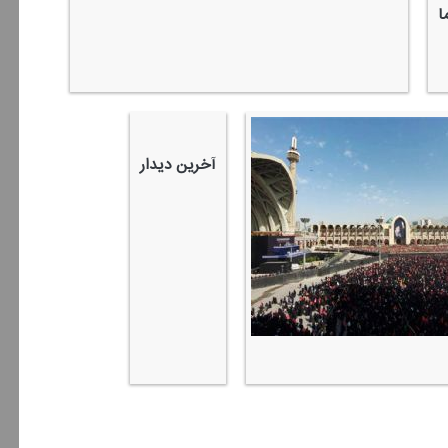
ا
آخرین دیدار