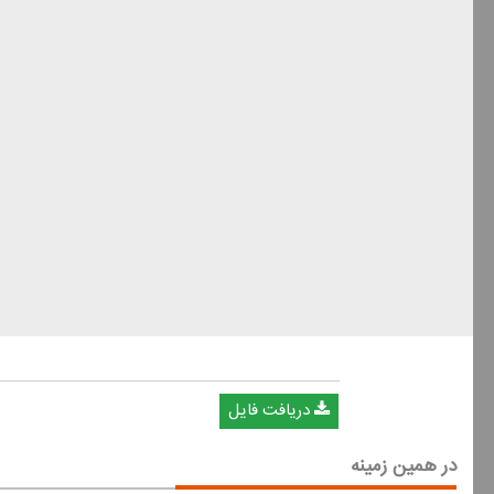
دریافت فایل
در همین زمینه