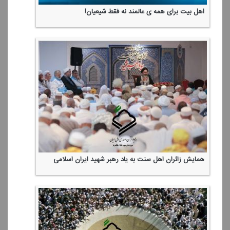
اهل بیت برای همه ی عالمند نه فقط شیعیان!
همایش زائران اهل سنت به یاد رهبر شهید ایران اسلامی