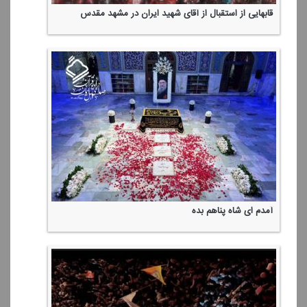
قابهایی از استقبال از آقای شهید ایران در مشهد مقدس
آمدم ای شاه پناهم بده