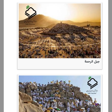
جبل الرحمة