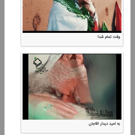
وقت تمام شد!
به امید دیدار آقاجان