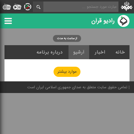
رادیو قرآن
از ساعت به مدت
خانه
اخبار
آرشیو
درباره برنامه
موارد بیشتر
تمامی حقوق سایت متعلق به صدای جمهوری اسلامی ایران است