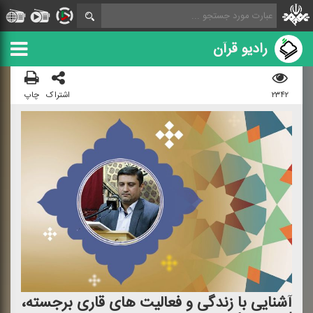
رادیو قرآن
۲۳۴۲
اشتراک
چاپ
آشنایی با زندگی و فعالیت های قاری برجسته،