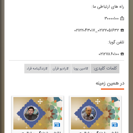
راه های ارتباطی ما:
📩 ۳۰۰۰۰۱۰۰
☎️ ۰۲۱۲۲۰۵۱۶۳۲_۰۲۱۲۲۰۴۳۰۱۷
تلفن گویا:
☎️ ۰۲۱۲۷۸۶۰۱۰۰
کلمات کلیدی:
#امین پویا
#رادیو قرآن
#زندگینامه قراء
در همین زمینه