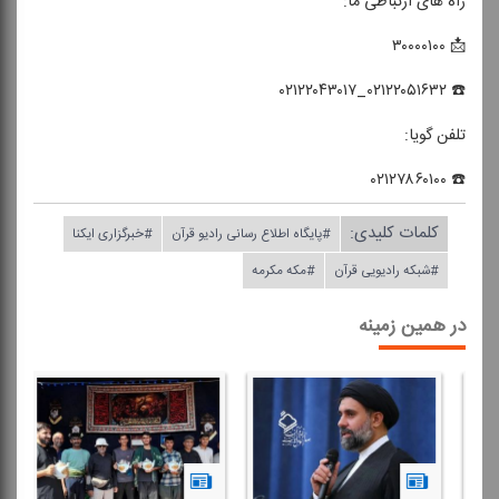
راه های ارتباطی ما:
📩 ۳۰۰۰۰۱۰۰
☎️ ۰۲۱۲۲۰۵۱۶۳۲_۰۲۱۲۲۰۴۳۰۱۷
تلفن گویا:
☎️ ۰۲۱۲۷۸۶۰۱۰۰
کلمات کلیدی:
#پایگاه اطلاع رسانی رادیو قرآن
#خبرگزاری ایكنا
#شبكه رادیویی قرآن
#مكه مكرمه
در همین زمینه